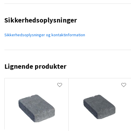
Sikkerhedsoplysninger
Sikkerhedsoplysninger og kontaktinformation
Lignende produkter