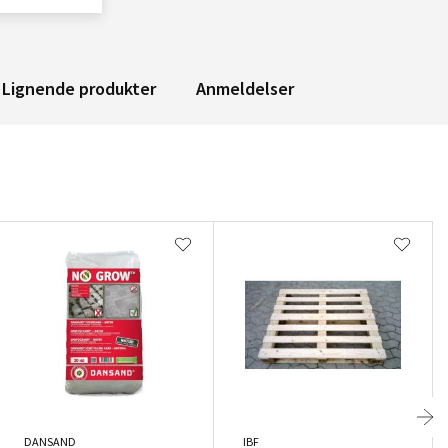
Lignende produkter
Anmeldelser
DANSAND
IBF