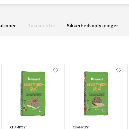
ationer
Dokumenter
Sikkerhedsoplysninger
CHAMPOST
CHAMPOST