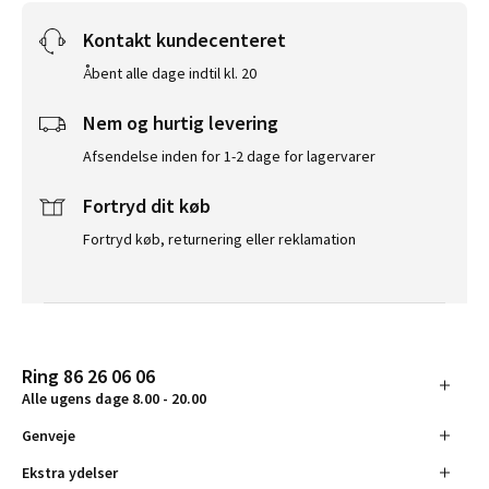
Kontakt kundecenteret
Åbent alle dage indtil kl. 20
Nem og hurtig levering
Afsendelse inden for 1-2 dage for lagervarer
Fortryd dit køb
Fortryd køb, returnering eller reklamation
Ring 86 26 06 06
Alle ugens dage 8.00 - 20.00
Genveje
Ekstra ydelser