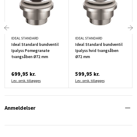
IDEAL STANDARD
IDEAL STANDARD
Ideal Standard bundventil
Ideal Standard bundventil
Ipalyss Pomegranate
Ipalyss hvid tvangsåben
tvangsåben Ø72 mm
Ø72 mm
699,95 kr.
599,95 kr.
Lev. omk. tillægges
Lev. omk. tillægges
Anmeldelser