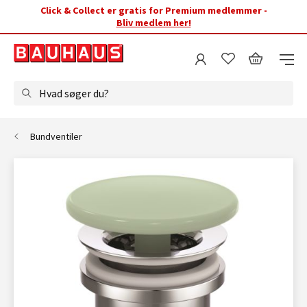
Click & Collect er gratis for Premium medlemmer -
Bliv medlem her!
Hvad søger du?
Bundventiler