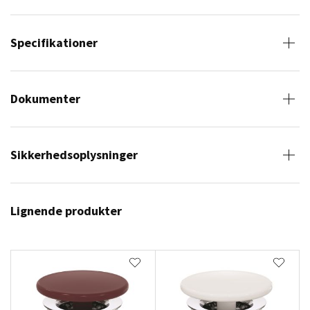
Specifikationer
Dokumenter
Sikkerhedsoplysninger
Lignende produkter