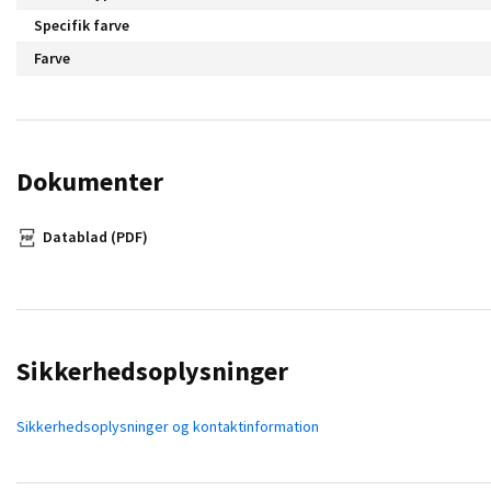
Specifik farve
Farve
Dokumenter
Datablad (PDF)
Sikkerhedsoplysninger
Sikkerhedsoplysninger og kontaktinformation