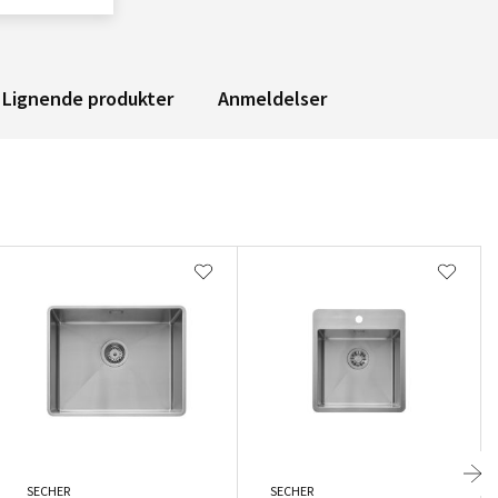
Lignende produkter
Anmeldelser
SECHER
SECHER