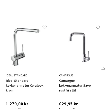
IDEAL STANDARD
CAMARGUE
Ideal Standard
Camargue
køkkenarmatur Ceralook
køkkenarmatur Savo
krom
rustfri stål
1.279,00 kr.
629,95 kr.