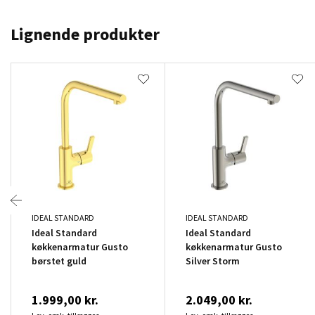
Lignende produkter
IDEAL STANDARD
IDEAL STANDARD
Ideal Standard
Ideal Standard
køkkenarmatur Gusto
køkkenarmatur Gusto
børstet guld
Silver Storm
1.999,00 kr.
2.049,00 kr.