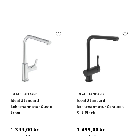
IDEAL STANDARD
IDEAL STANDARD
Ideal Standard
Ideal Standard
køkkenarmatur Gusto
køkkenarmatur Ceralook
krom
Silk Black
1.399,00 kr.
1.499,00 kr.