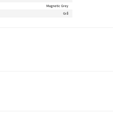
Magnetic Grey
Grå