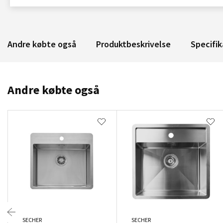
Andre købte også
Produktbeskrivelse
Specifik
Andre købte også
SECHER
SECHER