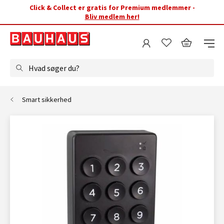
Click & Collect er gratis for Premium medlemmer -
Bliv medlem her!
Hvad søger du?
Smart sikkerhed