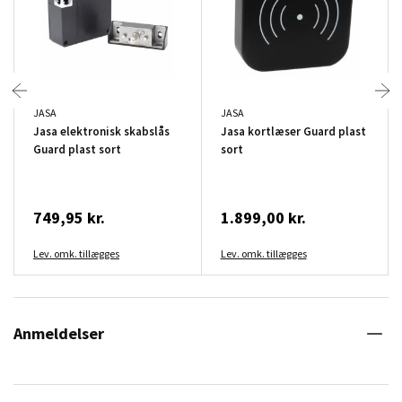
JASA
JASA
Jasa elektronisk skabslås
Jasa kortlæser Guard plast
Guard plast sort
sort
749,95 kr.
1.899,00 kr.
Lev. omk. tillægges
Lev. omk. tillægges
Anmeldelser