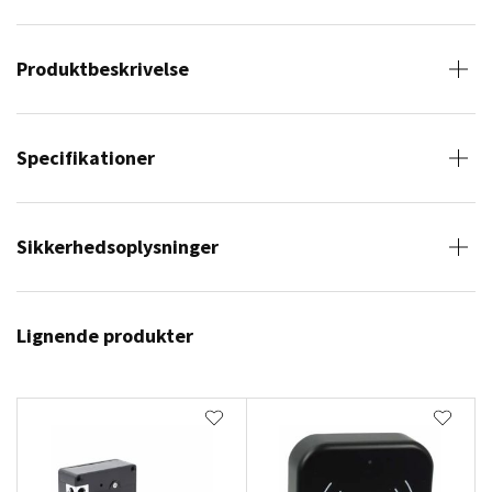
Produktbeskrivelse
Specifikationer
Sikkerhedsoplysninger
Lignende produkter