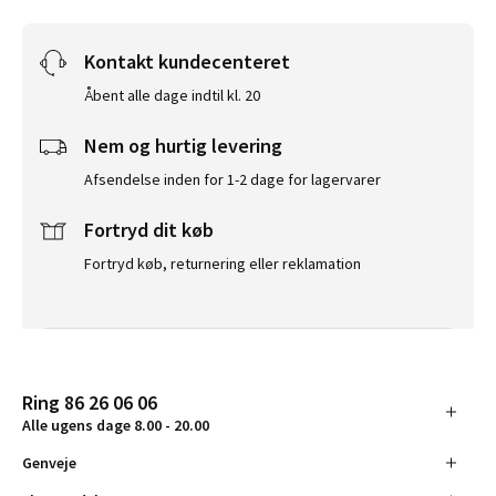
Kontakt kundecenteret
Åbent alle dage indtil kl. 20
Nem og hurtig levering
Afsendelse inden for 1-2 dage for lagervarer
Fortryd dit køb
Fortryd køb, returnering eller reklamation
Ring 86 26 06 06
Alle ugens dage 8.00 - 20.00
Genveje