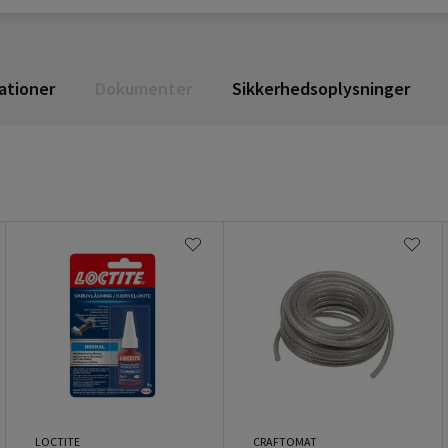
ationer
Dokumenter
Sikkerhedsoplysninger
LOCTITE
CRAFTOMAT