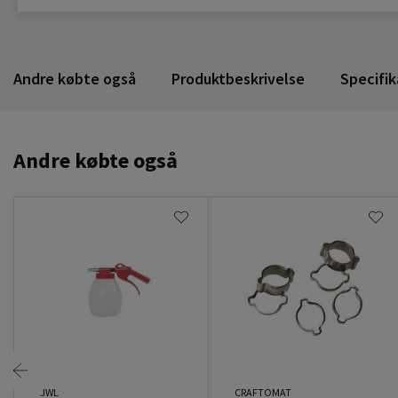
Andre købte også
Produktbeskrivelse
Specifik
Andre købte også
JWL
CRAFTOMAT