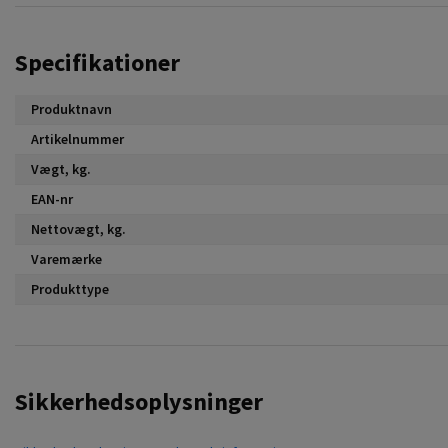
Specifikationer
Produktnavn
Artikelnummer
Vægt, kg.
EAN-nr
Nettovægt, kg.
Varemærke
Produkttype
Sikkerhedsoplysninger