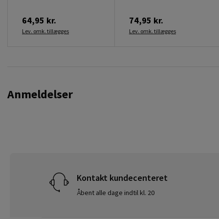
64,95 kr.
74,95 kr.
Lev. omk. tillægges
Lev. omk. tillægges
Anmeldelser
Kontakt kundecenteret
Åbent alle dage indtil kl. 20