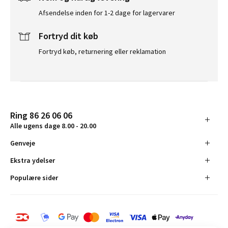
Afsendelse inden for 1-2 dage for lagervarer
Fortryd dit køb
Fortryd køb, returnering eller reklamation
Ring 86 26 06 06
Alle ugens dage 8.00 - 20.00
Genveje
Ekstra ydelser
Populære sider