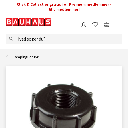
Click & Collect er gratis for Premium medlemmer -
Bliv medlem her!
Hvad søger du?
Campingudstyr