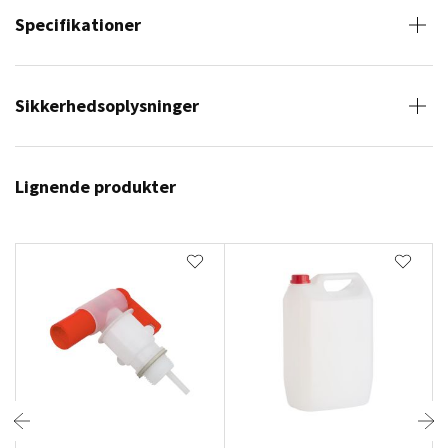
Specifikationer
Sikkerhedsoplysninger
Lignende produkter