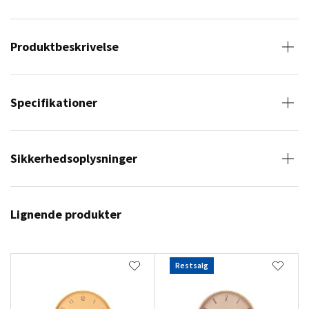
Produktbeskrivelse
Specifikationer
Sikkerhedsoplysninger
Lignende produkter
Restsalg