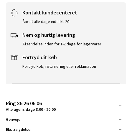
Kontakt kundecenteret
Åbent alle dage indtil kl. 20
Nem og hurtig levering
Afsendelse inden for 1-2 dage for lagervarer
Fortryd dit køb
Fortryd køb, returnering eller reklamation
Ring 86 26 06 06
Alle ugens dage 8.00 - 20.00
Genveje
Ekstra ydelser