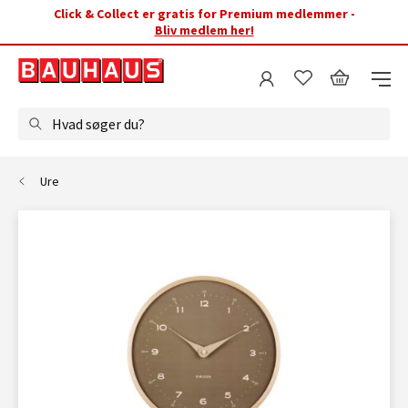
Click & Collect er gratis for Premium medlemmer -
Bliv medlem her!
Hvad søger du?
Ure