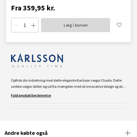
Fra 359,95 kr.
Læg i kurven
Opfrisk din indretning med dette elegante Karlsson vægur Osado. Dette
unikke vægur skiller sig ud fra mængden med sit innovative design og sti...
Fuld produktbeskrivelse
Andre købte også