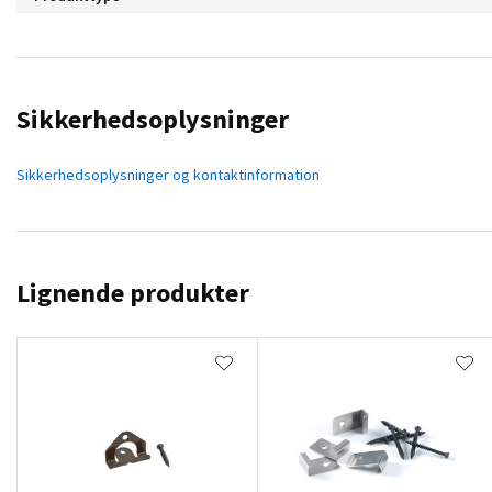
Sikkerhedsoplysninger
Sikkerhedsoplysninger og kontaktinformation
Lignende produkter