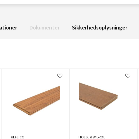
ationer
Dokumenter
Sikkerhedsoplysninger
KEFLICO
HOLSE & WIBROE