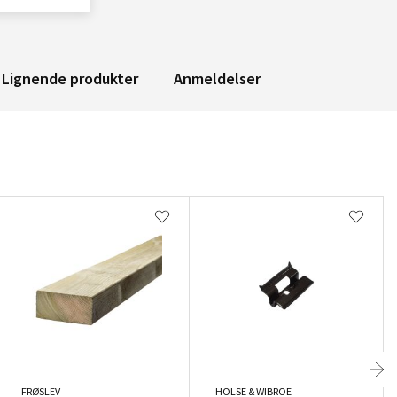
Lignende produkter
Anmeldelser
FRØSLEV
HOLSE & WIBROE