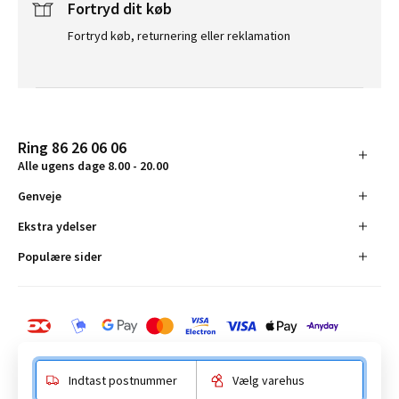
Fortryd dit køb
Fortryd køb, returnering eller reklamation
Ring 86 26 06 06
Alle ugens dage 8.00 - 20.00
Genveje
Ekstra ydelser
Populære sider
Indtast postnummer
Vælg varehus