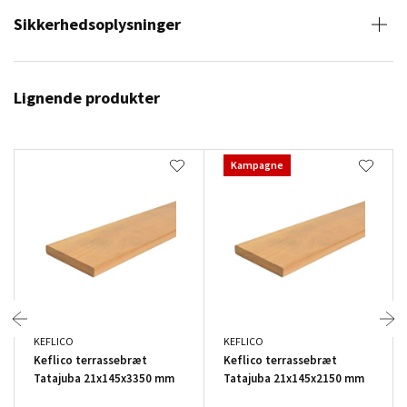
Sikkerhedsoplysninger
Lignende produkter
Kampagne
KEFLICO
KEFLICO
Keflico terrassebræt
Keflico terrassebræt
Tatajuba 21x145x3350 mm
Tatajuba 21x145x2150 mm