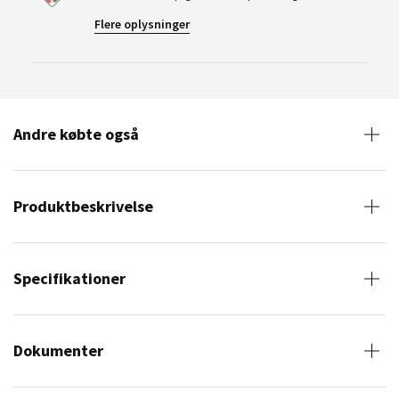
Flere oplysninger
Andre købte også
Produktbeskrivelse
Specifikationer
Dokumenter