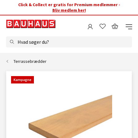
Click & Collect er gratis for Premium medlemmer -
Bliv medlem her!
Hvad søger du?
Terrassebrædder
Kampagne