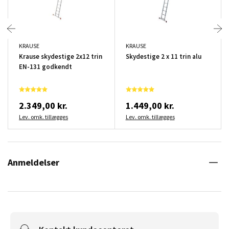
KRAUSE
KRAUSE
Krause skydestige 2x12 trin
Skydestige 2 x 11 trin alu
EN-131 godkendt
2.349,00 kr.
1.449,00 kr.
Lev. omk. tillægges
Lev. omk. tillægges
Anmeldelser