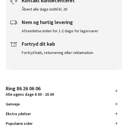
Kontakt kundecenteret
Åbent alle dage indtil kl. 20
Nem og hurtig levering
Afsendelse inden for 1-2 dage for lagervarer
Fortryd dit køb
Fortryd køb, returnering eller reklamation
Ring 86 26 06 06
Alle ugens dage 8.00 - 20.00
Genveje
Ekstra ydelser
Populære sider