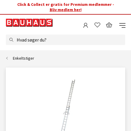
Click & Collect er gratis for Premium medlemmer -
Bliv medlem her!
Hvad søger du?
Enkeltstiger