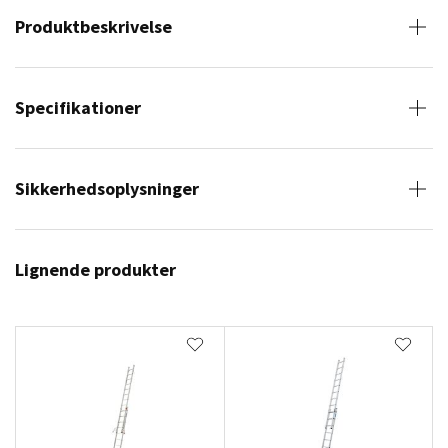
Produktbeskrivelse
Specifikationer
Sikkerhedsoplysninger
Lignende produkter