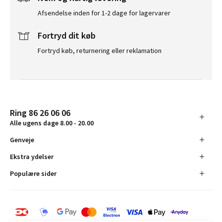
Afsendelse inden for 1-2 dage for lagervarer
Fortryd dit køb
Fortryd køb, returnering eller reklamation
Ring 86 26 06 06
Alle ugens dage 8.00 - 20.00
Genveje
Ekstra ydelser
Populære sider