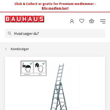
Click & Collect er gratis for Premium medlemmer -
Bliv medlem her!
Hvad søger du?
Kombistiger