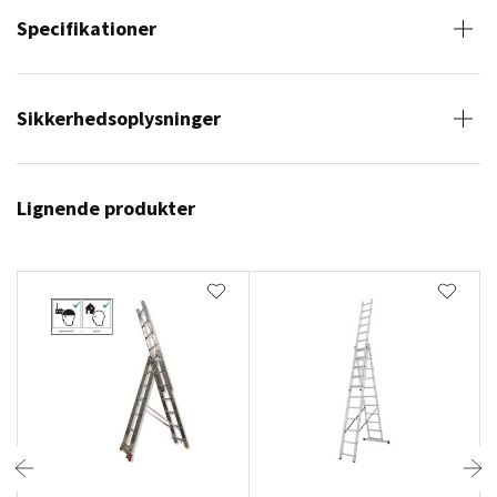
Specifikationer
Sikkerhedsoplysninger
Lignende produkter