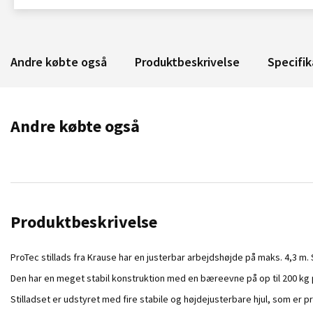
Andre købte også
Produktbeskrivelse
Specifik
Andre købte også
Produktbeskrivelse
ProTec stillads fra Krause har en justerbar arbejdshøjde på maks. 4,3 m. 
Den har en meget stabil konstruktion med en bæreevne på op til 200 kg pr
Stilladset er udstyret med fire stabile og højdejusterbare hjul, som er