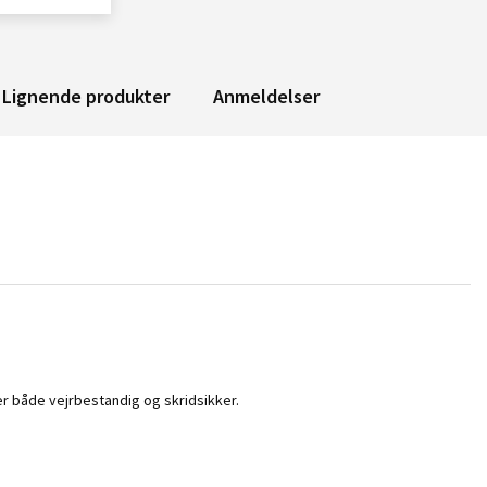
Lignende produkter
Anmeldelser
 er både vejrbestandig og skridsikker.