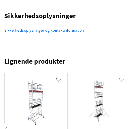
Sikkerhedsoplysninger
Sikkerhedsoplysninger og kontaktinformation
Lignende produkter