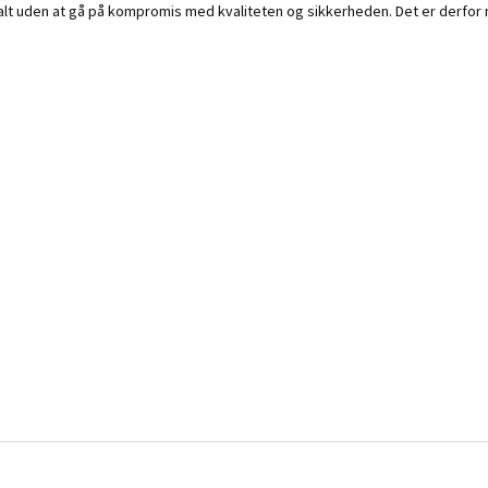
smalt uden at gå på kompromis med kvaliteten og sikkerheden. Det er derfor