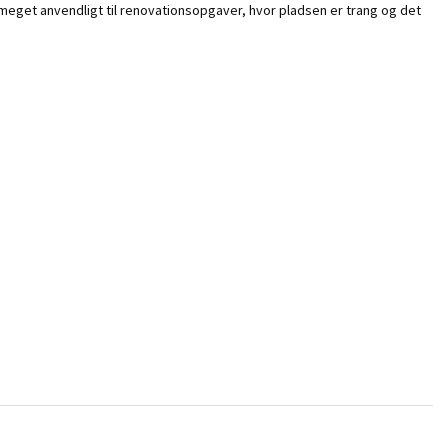
 meget anvendligt til renovationsopgaver, hvor pladsen er trang og det