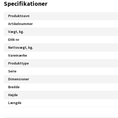
Specifikationer
Produktnavn
Artikelnummer
Vægt, kg.
EAN-nr
Nettovægt, kg.
Varemærke
Produkttype
Serie
Dimensioner
Bredde
Højde
Længde