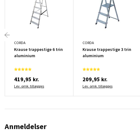
CORDA
CORDA
Krause trappestige 6 trin
Krause trappestige 3 trin
aluminium
aluminium
419,95 kr.
209,95 kr.
Lev. omk. tillægges
Lev. omk. tillægges
Anmeldelser