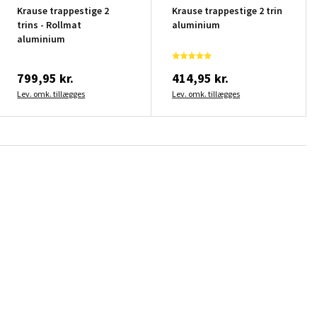
Krause trappestige 2
Krause trappestige 2 trin
trins - Rollmat
aluminium
aluminium
799,95 kr.
414,95 kr.
Lev. omk. tillægges
Lev. omk. tillægges