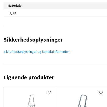
Materiale
Højde
Sikkerhedsoplysninger
Sikkerhedsoplysninger og kontaktinformation
Lignende produkter