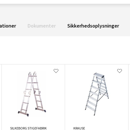
ationer
Dokumenter
Sikkerhedsoplysninger
SILKEBORG STIGEFABRIK
KRAUSE