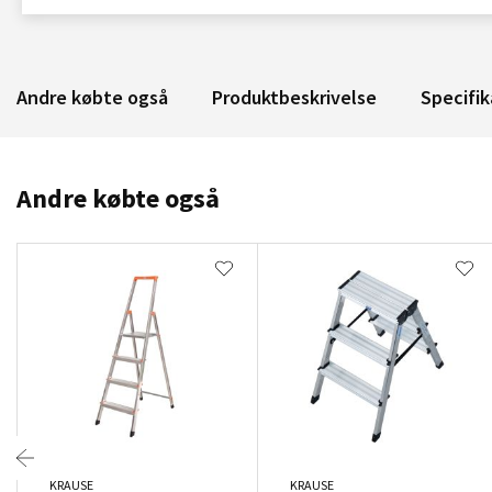
Andre købte også
Produktbeskrivelse
Specifik
Andre købte også
KRAUSE
KRAUSE