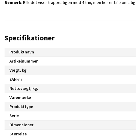
Bemærk
: Billedet viser trappestigen med 4 trin, men her er tale om sti
Specifikationer
Produktnavn
Artikelnummer
Vægt, kg.
EAN-nr
Nettovægt, kg.
Varemærke
Produkttype
Serie
Dimensioner
Størrelse