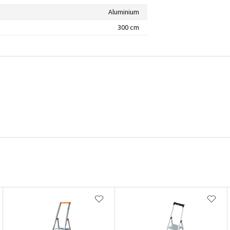
Aluminium
300 cm