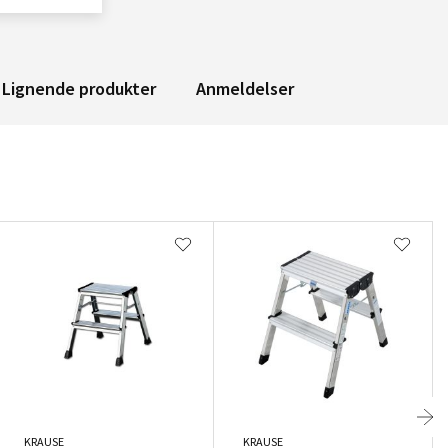
Lignende produkter
Anmeldelser
KRAUSE
KRAUSE