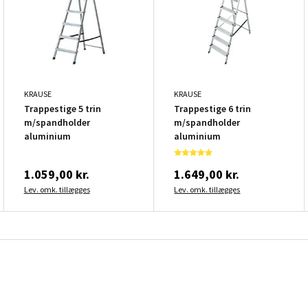
KRAUSE
KRAUSE
Trappestige 5 trin
Trappestige 6 trin
m/spandholder
m/spandholder
aluminium
aluminium
1.059,00 kr.
1.649,00 kr.
Lev. omk. tillægges
Lev. omk. tillægges