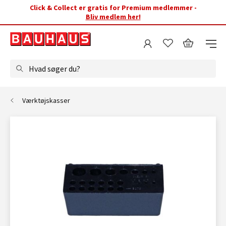
Click & Collect er gratis for Premium medlemmer -
Bliv medlem her!
Hvad søger du?
Værktøjskasser