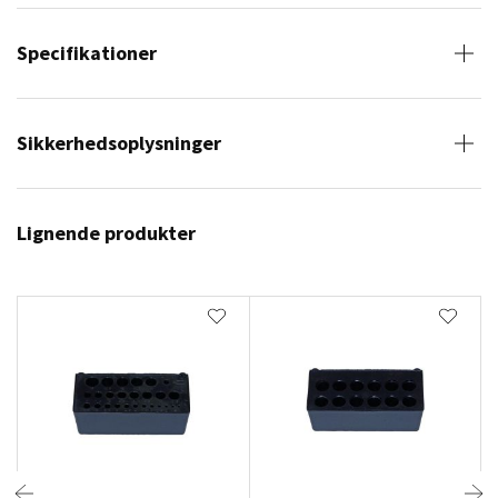
Specifikationer
Sikkerhedsoplysninger
Lignende produkter