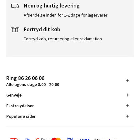
Nem og hurtig levering
Afsendelse inden for 1-2 dage for lagervarer
Fortryd dit køb
Fortryd køb, returnering eller reklamation
Ring 86 26 06 06
Alle ugens dage 8.00 - 20.00
Genveje
Ekstra ydelser
Populære sider