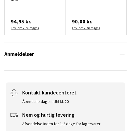
94,95 kr.
90,00 kr.
Lev. omk. tillægges
Lev. omk. tillægges
Anmeldelser
Kontakt kundecenteret
Åbent alle dage indtil kl. 20
Nem og hurtig levering
Afsendelse inden for 1-2 dage for lagervarer