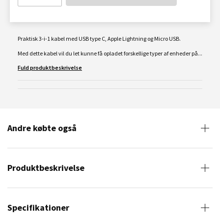
Praktisk 3-i-1 kabel med USB type C, Apple Lightning og Micro USB.
Med dette kabel vil du let kunne få opladet forskellige typer af enheder på...
Fuld produktbeskrivelse
Andre købte også
Produktbeskrivelse
Specifikationer