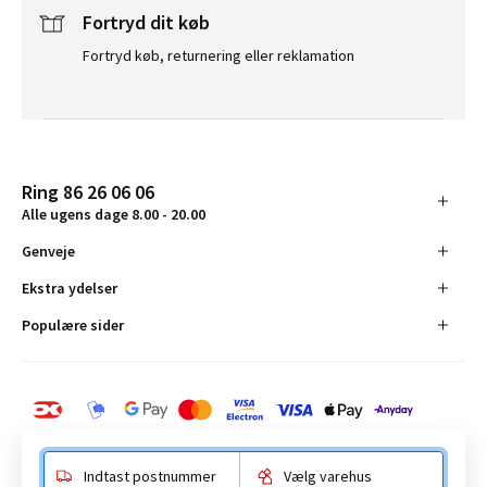
Fortryd dit køb
Fortryd køb, returnering eller reklamation
Ring 86 26 06 06
Alle ugens dage 8.00 - 20.00
Genveje
Ekstra ydelser
Populære sider
Indtast postnummer
Vælg varehus