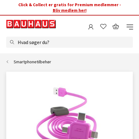
Click & Collect er gratis for Premium medlemmer -
Bliv medlem her!
Hvad søger du?
Smartphonetilbehør