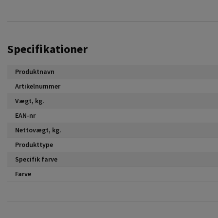
Specifikationer
Produktnavn
Artikelnummer
Vægt, kg.
EAN-nr
Nettovægt, kg.
Produkttype
Specifik farve
Farve