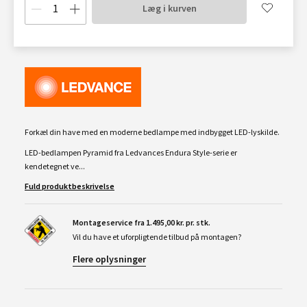
Læg i kurven
Forkæl din have med en moderne bedlampe med indbygget LED-lyskilde.
LED-bedlampen Pyramid fra Ledvances Endura Style-serie er
kendetegnet ve...
Fuld produktbeskrivelse
Montageservice fra 1.495,00 kr. pr. stk.
Vil du have et uforpligtende tilbud på montagen?
Flere oplysninger