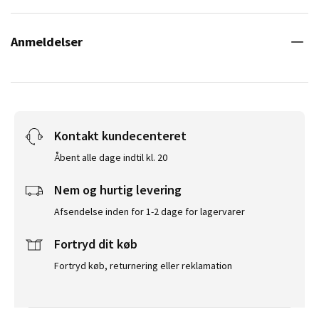
Anmeldelser
Kontakt kundecenteret
Åbent alle dage indtil kl. 20
Nem og hurtig levering
Afsendelse inden for 1-2 dage for lagervarer
Fortryd dit køb
Fortryd køb, returnering eller reklamation