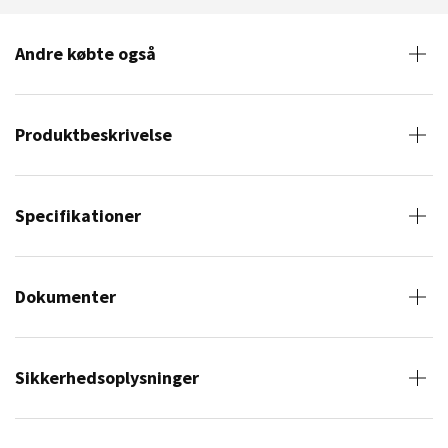
Andre købte også
Produktbeskrivelse
Specifikationer
Dokumenter
Sikkerhedsoplysninger