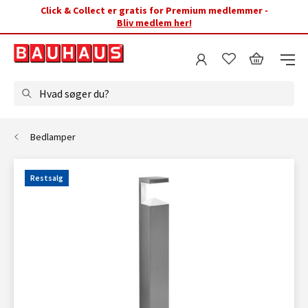
Click & Collect er gratis for Premium medlemmer -
Bliv medlem her!
Hvad søger du?
Bedlamper
Restsalg