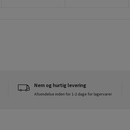
Nem og hurtig levering
Afsendelse inden for 1-2 dage for lagervarer