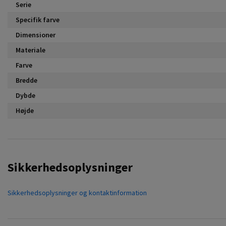
Serie
Specifik farve
Dimensioner
Materiale
Farve
Bredde
Dybde
Højde
Sikkerhedsoplysninger
Sikkerhedsoplysninger og kontaktinformation