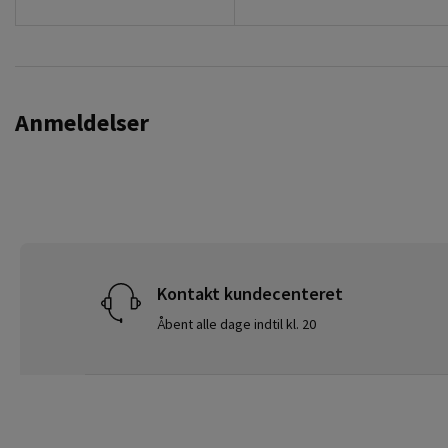
Anmeldelser
Kontakt kundecenteret
Åbent alle dage indtil kl. 20