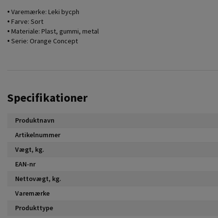
• Varemærke: Leki bycph
• Farve: Sort
• Materiale: Plast, gummi, metal
• Serie: Orange Concept
Specifikationer
Produktnavn
Artikelnummer
Vægt, kg.
EAN-nr
Nettovægt, kg.
Varemærke
Produkttype