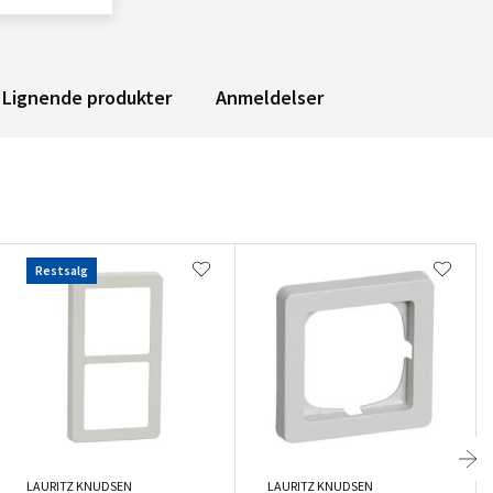
Lignende produkter
Anmeldelser
Restsalg
LAURITZ KNUDSEN
LAURITZ KNUDSEN