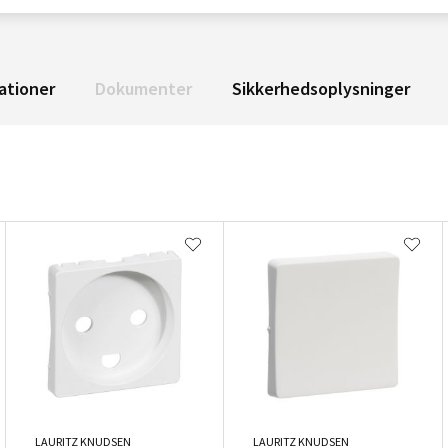
ationer
Dokumenter
Sikkerhedsoplysninger
LAURITZ KNUDSEN
LAURITZ KNUDSEN