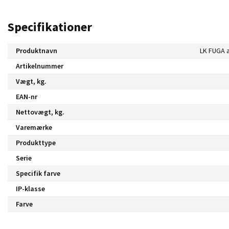
Specifikationer
Produktnavn
Artikelnummer
Vægt, kg.
EAN-nr
Nettovægt, kg.
Varemærke
Produkttype
Serie
Specifik farve
IP-klasse
Farve