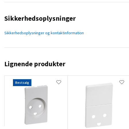
Sikkerhedsoplysninger
Sikkerhedsoplysninger og kontaktinformation
Lignende produkter
Restsalg