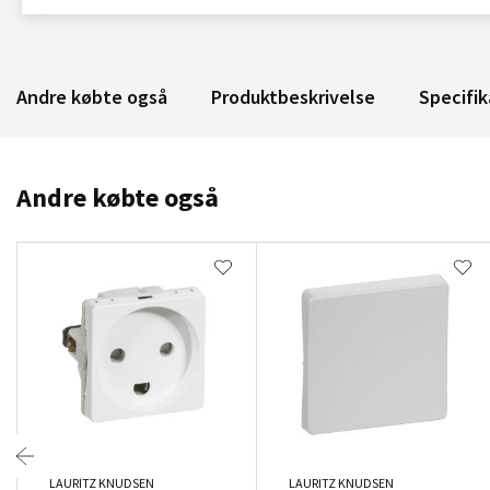
Andre købte også
Produktbeskrivelse
Specifik
Andre købte også
LAURITZ KNUDSEN
LAURITZ KNUDSEN