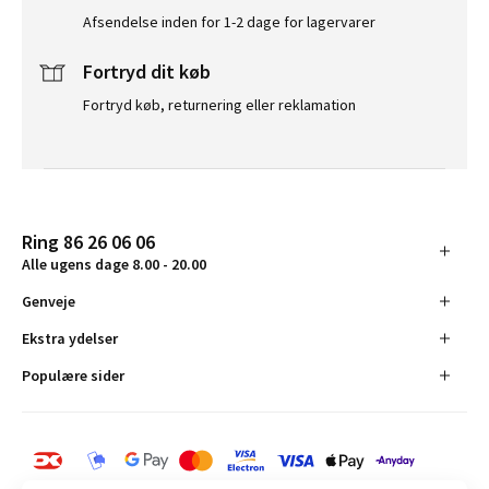
Afsendelse inden for 1-2 dage for lagervarer
Fortryd dit køb
Fortryd køb, returnering eller reklamation
Ring 86 26 06 06
Alle ugens dage 8.00 - 20.00
Genveje
Ekstra ydelser
Populære sider