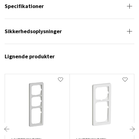
Specifikationer
Sikkerhedsoplysninger
Lignende produkter