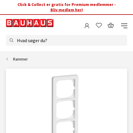
Click & Collect er gratis for Premium medlemmer -
Bliv medlem her!
Hvad søger du?
Rammer