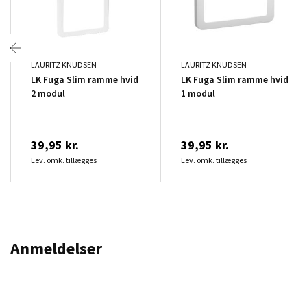
LAURITZ KNUDSEN
LAURITZ KNUDSEN
LK Fuga Slim ramme hvid
LK Fuga Slim ramme hvid
2 modul
1 modul
39,95 kr.
39,95 kr.
Lev. omk. tillægges
Lev. omk. tillægges
Anmeldelser