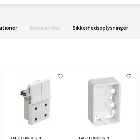
ationer
Dokumenter
Sikkerhedsoplysninger
LAURITZ KNUDSEN
LAURITZ KNUDSEN