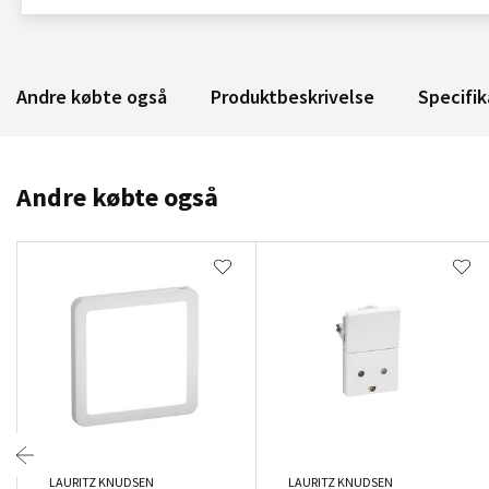
Andre købte også
Produktbeskrivelse
Specifik
Andre købte også
LAURITZ KNUDSEN
LAURITZ KNUDSEN