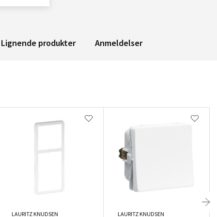
Lignende produkter
Anmeldelser
LAURITZ KNUDSEN
LAURITZ KNUDSEN