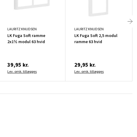
LAURITZ KNUDSEN
LAURITZ KNUDSEN
LK Fuga Soft ramme
LK Fuga Soft 2,5 modul
2x1½ modul 63 hvid
ramme 63 hvid
39,95 kr.
29,95 kr.
Lev. omk. tillægges
Lev. omk. tillægges