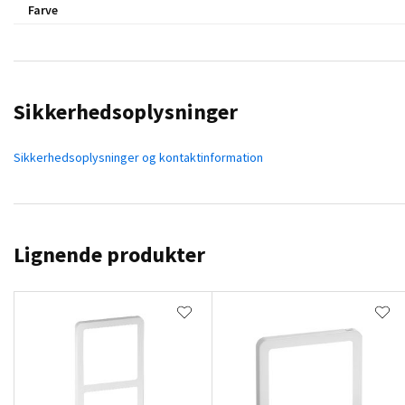
Farve
Sikkerhedsoplysninger
Sikkerhedsoplysninger og kontaktinformation
Lignende produkter