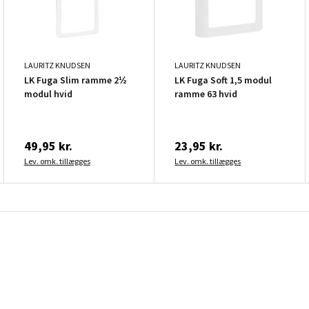
LAURITZ KNUDSEN
LAURITZ KNUDSEN
LK Fuga Slim ramme 2½
LK Fuga Soft 1,5 modul
modul hvid
ramme 63 hvid
49,95 kr.
23,95 kr.
Lev. omk. tillægges
Lev. omk. tillægges