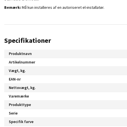
Bemærk:
Må kun installeres af en autoriseret el-installatør.
Specifikationer
Produktnavn
Artikelnummer
Vægt, kg.
EAN-nr
Nettovægt, kg.
Varemærke
Produkttype
Serie
Specifik farve