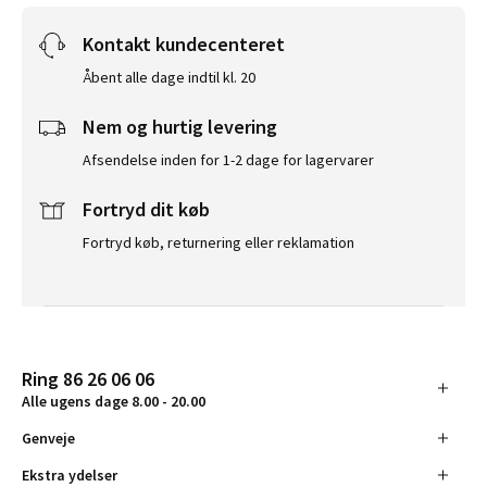
Kontakt kundecenteret
Åbent alle dage indtil kl. 20
Nem og hurtig levering
Afsendelse inden for 1-2 dage for lagervarer
Fortryd dit køb
Fortryd køb, returnering eller reklamation
Ring 86 26 06 06
Alle ugens dage 8.00 - 20.00
Genveje
Ekstra ydelser