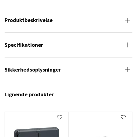
Produktbeskrivelse
Specifikationer
Sikkerhedsoplysninger
Lignende produkter