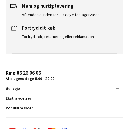
Nem og hurtig levering
Afsendelse inden for 1-2 dage for lagervarer
Fortryd dit køb
Fortryd køb, returnering eller reklamation
Ring 86 26 06 06
Alle ugens dage 8.00 - 20.00
Genveje
Ekstra ydelser
Populære sider