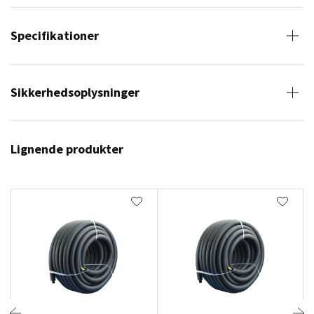
Specifikationer
Sikkerhedsoplysninger
Lignende produkter