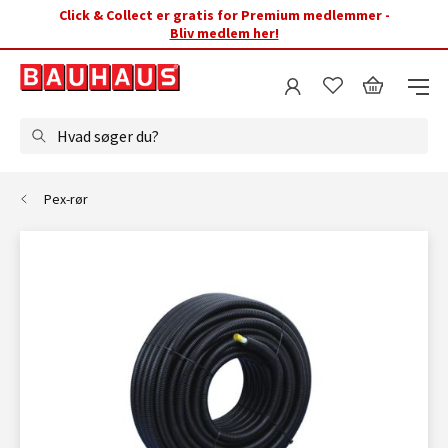
Click & Collect er gratis for Premium medlemmer -
Bliv medlem her!
Hvad søger du?
Pex-rør