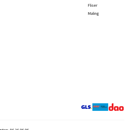
Fliser
Maling