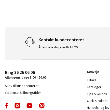
Kontakt kundecenteret
Åbent alle dage indtil kl. 20
Ring 86 26 06 06
Genveje
Alle ugens dage 8.00 - 20.00
Tilbud
Skriv til kundecenteret
Kataloger
Varehuse & åbningstider
Tips & Guides
Click & collect
Handels- og le