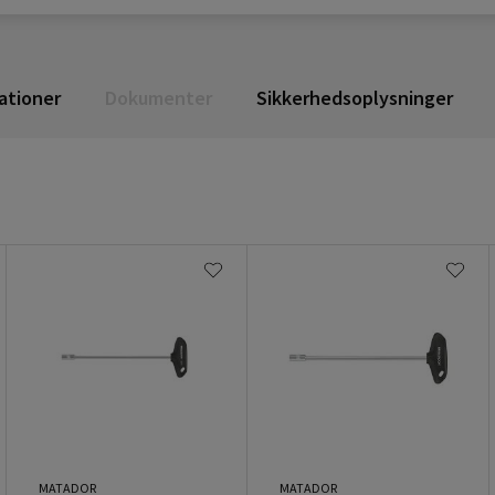
ationer
Dokumenter
Sikkerhedsoplysninger
MATADOR
MATADOR