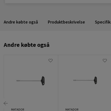
Andre købte også
Produktbeskrivelse
Specifik
Andre købte også
MATADOR
MATADOR