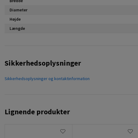
Bredde
Diameter
Højde
Længde
Sikkerhedsoplysninger
Sikkerhedsoplysninger og kontaktinformation
Lignende produkter