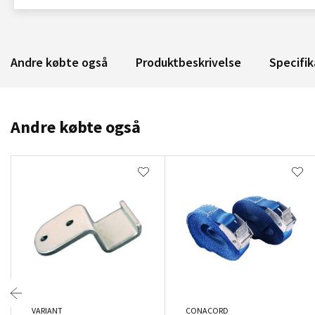
Andre købte også
Produktbeskrivelse
Specifik
Andre købte også
VARIANT
CONACORD