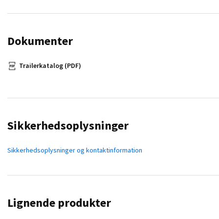
Dokumenter
Trailerkatalog (PDF)
Sikkerhedsoplysninger
Sikkerhedsoplysninger og kontaktinformation
Lignende produkter