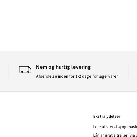
Nem og hurtig levering
Afsendelse inden for 1-2 dage for lagervarer
Ekstra ydelser
Leje af værktøj og mask
Lån af gratis trailer (vi