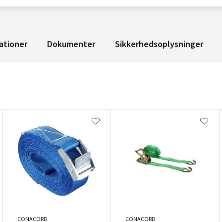
ationer
Dokumenter
Sikkerhedsoplysninger
CONACORD
CONACORD