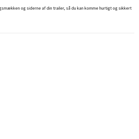
agsmækken og siderne af din trailer, så du kan komme hurtigt og sikkert