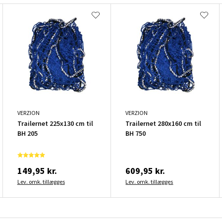
VERZION
VERZION
Trailernet 225x130 cm til
Trailernet 280x160 cm til
BH 205
BH 750
149,95 kr.
609,95 kr.
Lev. omk. tillægges
Lev. omk. tillægges