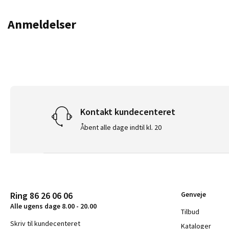
Anmeldelser
Kontakt kundecenteret
Åbent alle dage indtil kl. 20
Ring 86 26 06 06
Genveje
Alle ugens dage 8.00 - 20.00
Tilbud
Skriv til kundecenteret
Kataloger