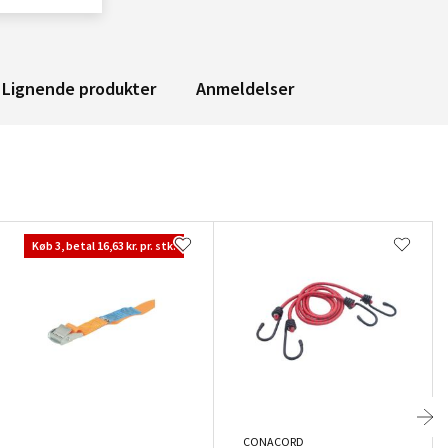
Lignende produkter
Anmeldelser
Køb 3, betal 16,63 kr. pr. stk.
CONACORD