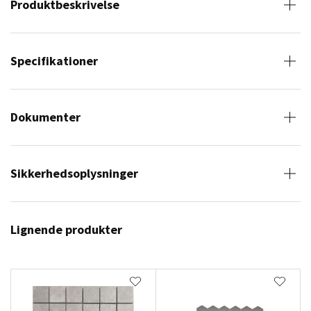
Produktbeskrivelse
Specifikationer
Dokumenter
Sikkerhedsoplysninger
Lignende produkter