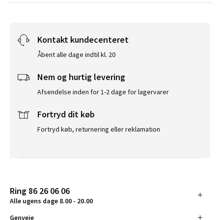
Kontakt kundecenteret
Åbent alle dage indtil kl. 20
Nem og hurtig levering
Afsendelse inden for 1-2 dage for lagervarer
Fortryd dit køb
Fortryd køb, returnering eller reklamation
Ring 86 26 06 06
Alle ugens dage 8.00 - 20.00
Genveje