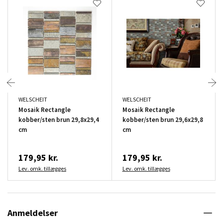
WELSCHEIT
WELSCHEIT
Mosaik Rectangle
Mosaik Rectangle
kobber/sten brun 29,8x29,4
kobber/sten brun 29,6x29,8
cm
cm
179,95 kr.
179,95 kr.
Lev. omk. tillægges
Lev. omk. tillægges
Anmeldelser