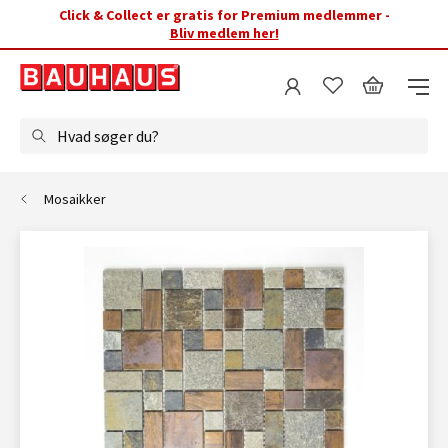
Click & Collect er gratis for Premium medlemmer -
Bliv medlem her!
Hvad søger du?
Mosaikker