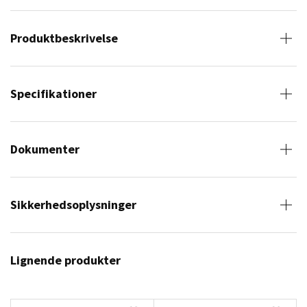
Produktbeskrivelse
Specifikationer
Dokumenter
Sikkerhedsoplysninger
Lignende produkter