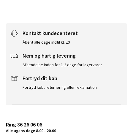
Kontakt kundecenteret
Åbent alle dage indtil kl. 20
Nem og hurtig levering
Afsendelse inden for 1-2 dage for lagervarer
Fortryd dit køb
Fortryd køb, returnering eller reklamation
Ring 86 26 06 06
Alle ugens dage 8.00 - 20.00