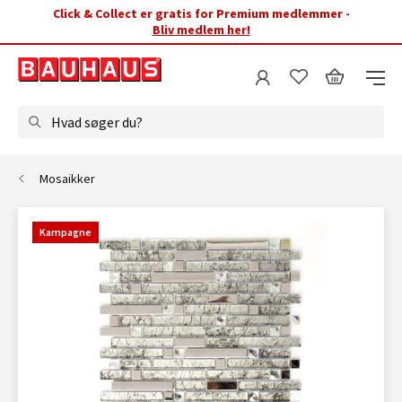
Click & Collect er gratis for Premium medlemmer -
Bliv medlem her!
Hvad søger du?
Mosaikker
Kampagne