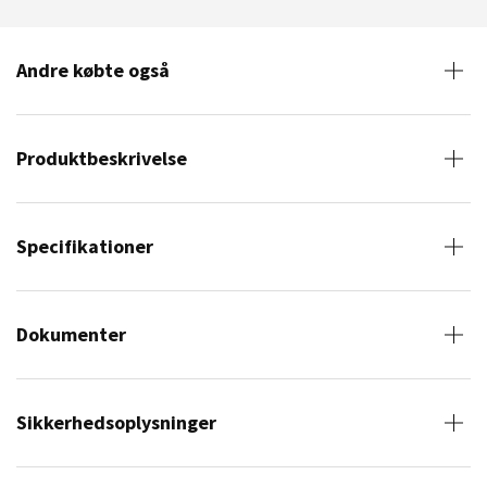
Andre købte også
Produktbeskrivelse
Specifikationer
Dokumenter
Sikkerhedsoplysninger