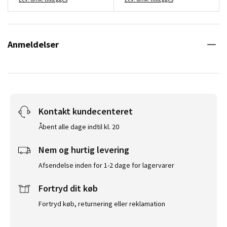
Anmeldelser
Kontakt kundecenteret
Åbent alle dage indtil kl. 20
Nem og hurtig levering
Afsendelse inden for 1-2 dage for lagervarer
Fortryd dit køb
Fortryd køb, returnering eller reklamation