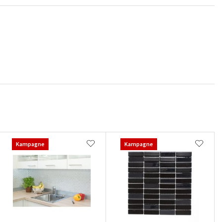
Kampagne
Kampagne