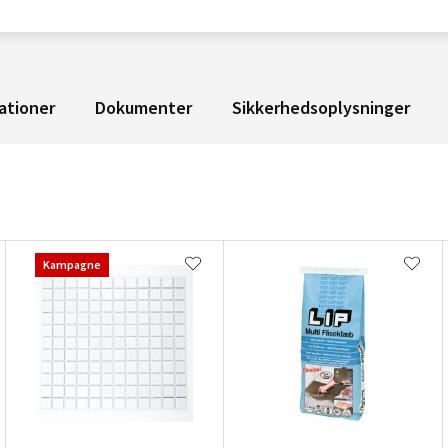
ationer
Dokumenter
Sikkerhedsoplysninger
Kampagne