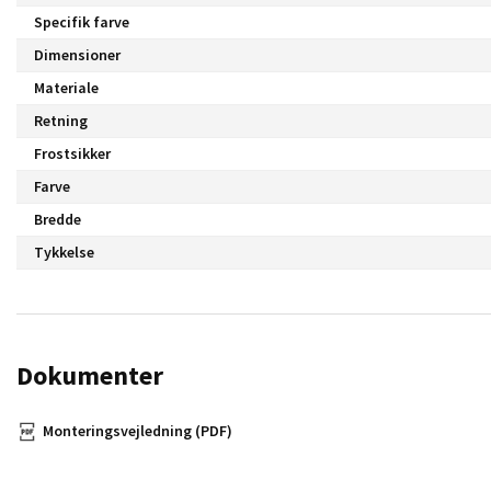
Specifik farve
Dimensioner
Materiale
Retning
Frostsikker
Farve
Bredde
Tykkelse
Dokumenter
Monteringsvejledning (PDF)