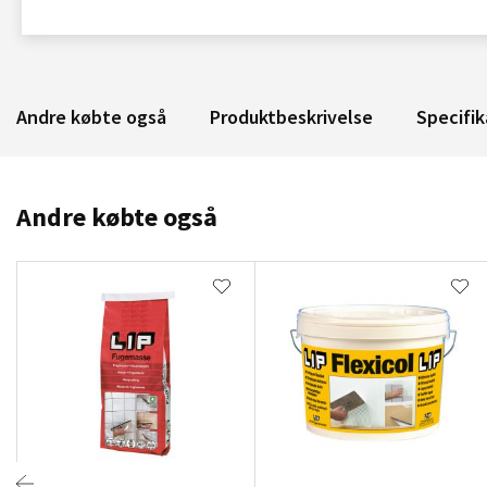
Andre købte også
Produktbeskrivelse
Specifik
Andre købte også