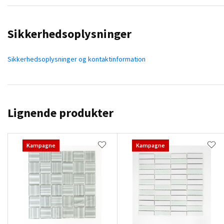
Sikkerhedsoplysninger
Sikkerhedsoplysninger og kontaktinformation
Lignende produkter
Kampagne
Kampagne