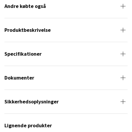
Andre købte også
Produktbeskrivelse
Specifikationer
Dokumenter
Sikkerhedsoplysninger
Lignende produkter