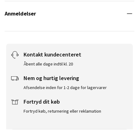
Anmeldelser
Kontakt kundecenteret
Åbent alle dage indtil kl. 20
Nem og hurtig levering
Afsendelse inden for 1-2 dage for lagervarer
Fortryd dit køb
Fortryd køb, returnering eller reklamation