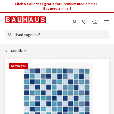
Click & Collect er gratis for Premium medlemmer -
Bliv medlem her!
Hvad søger du?
Mosaikker
Kampagne