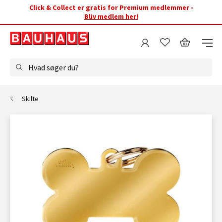
Click & Collect er gratis for Premium medlemmer -
Bliv medlem her!
Hvad søger du?
Skilte