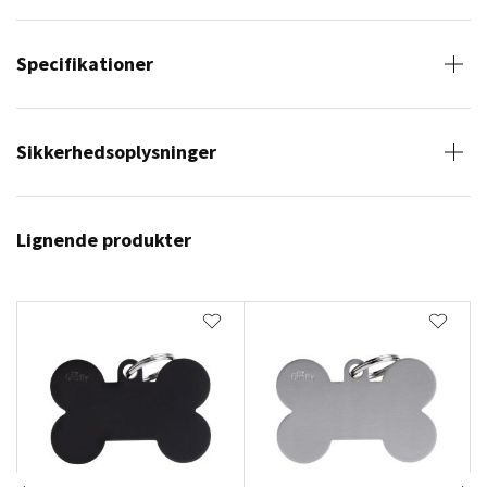
Specifikationer
Sikkerhedsoplysninger
Lignende produkter