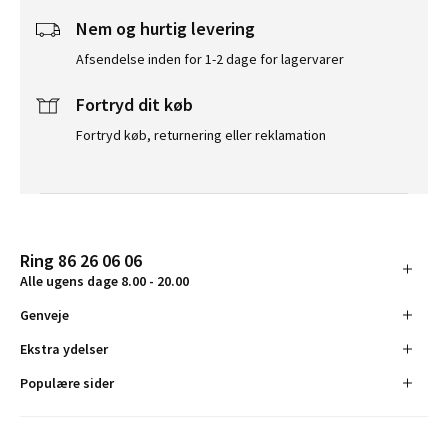
Nem og hurtig levering
Afsendelse inden for 1-2 dage for lagervarer
Fortryd dit køb
Fortryd køb, returnering eller reklamation
Ring 86 26 06 06
Alle ugens dage 8.00 - 20.00
Genveje
Ekstra ydelser
Populære sider