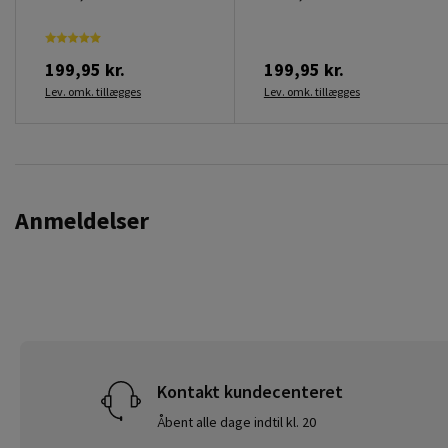
199,95 kr.
199,95 kr.
Lev. omk. tillægges
Lev. omk. tillægges
Anmeldelser
Kontakt kundecenteret
Åbent alle dage indtil kl. 20