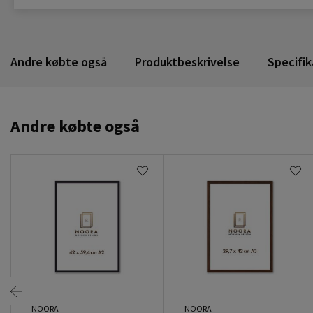
Andre købte også
Produktbeskrivelse
Specifik
Andre købte også
NOORA
NOORA