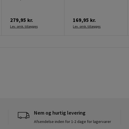
279,95 kr.
169,95 kr.
Lev. omk. tillægges
Lev. omk. tillægges
Nem og hurtig levering
Afsendelse inden for 1-2 dage for lagervarer