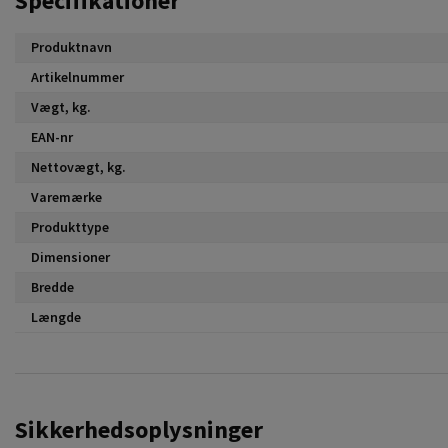
Specifikationer
Produktnavn
Artikelnummer
Vægt, kg.
EAN-nr
Nettovægt, kg.
Varemærke
Produkttype
Dimensioner
Bredde
Længde
Sikkerhedsoplysninger