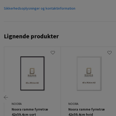
Sikkerhedsoplysninger og kontaktinformation
Lignende produkter
NOORA
NOORA
Noora ramme fyrretræ
Noora ramme fyrretræ
42x59,4cm sort
42x59,4cm hvid