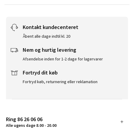
Kontakt kundecenteret
Åbent alle dage indtil kl. 20
Nem og hurtig levering
Afsendelse inden for 1-2 dage for lagervarer
Fortryd dit køb
Fortryd køb, returnering eller reklamation
Ring 86 26 06 06
Alle ugens dage 8.00 - 20.00