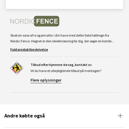
Skab en oase af ro og privatliv i din have med dette Solid tæthegn fra
Nordic Fence. Hegnet er den ideelle løsning for dig, der søger en kombi...
Fuld produktbeskrivelse
Tilbud efter hjemme-besøg, kontakt os
Vil du have et uforpligtende tilbud på montagen?
Flere oplysninger
Andre købte også