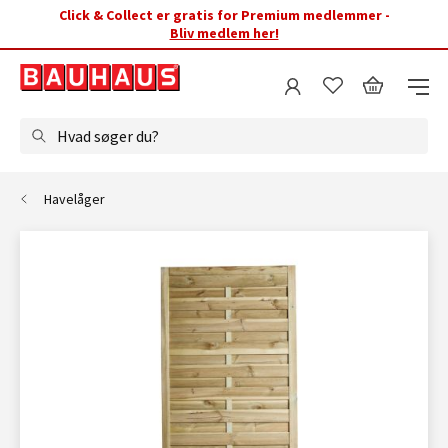
Click & Collect er gratis for Premium medlemmer -
Bliv medlem her!
Hvad søger du?
Havelåger