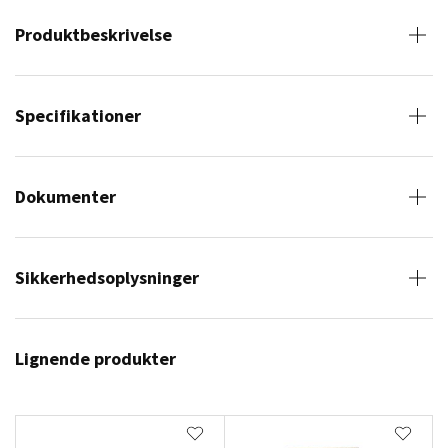
Produktbeskrivelse
Specifikationer
Dokumenter
Sikkerhedsoplysninger
Lignende produkter