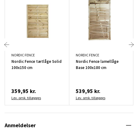
NORDIC FENCE
NORDIC FENCE
Nordic Fence tætlåge Solid
Nordic Fence lamellåge
100x150 cm
Base 100x180 cm
359,95 kr.
539,95 kr.
Lev. omk. tillægges
Lev. omk. tillægges
Anmeldelser