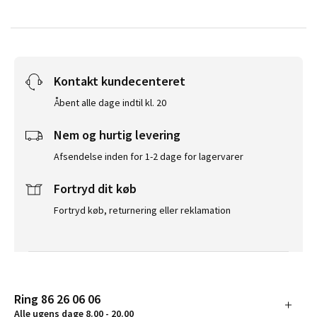
Kontakt kundecenteret
Åbent alle dage indtil kl. 20
Nem og hurtig levering
Afsendelse inden for 1-2 dage for lagervarer
Fortryd dit køb
Fortryd køb, returnering eller reklamation
Ring 86 26 06 06
Alle ugens dage 8.00 - 20.00