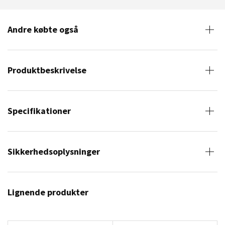
Andre købte også
Produktbeskrivelse
Specifikationer
Sikkerhedsoplysninger
Lignende produkter