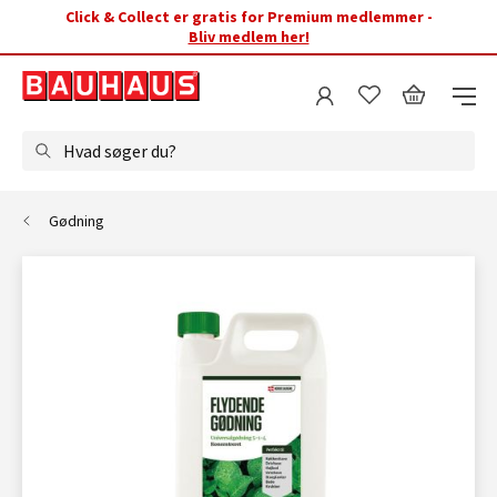
Click & Collect er gratis for Premium medlemmer -
Bliv medlem her!
Hvad søger du?
Gødning