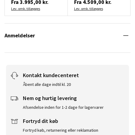
Fra
3.995,00 kr.
Fra
4.509,00 kr.
Lev. omk. tillægges
Lev. omk. tillægges
Anmeldelser
Kontakt kundecenteret
Åbent alle dage indtil kl. 20
Nem og hurtig levering
Afsendelse inden for 1-2 dage for lagervarer
Fortryd dit køb
Fortryd køb, returnering eller reklamation