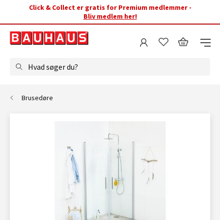
Click & Collect er gratis for Premium medlemmer -
Bliv medlem her!
Hvad søger du?
Brusedøre