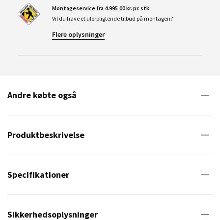
Montageservice fra 4.995,00 kr. pr. stk.
Vil du have et uforpligtende tilbud på montagen?
Flere oplysninger
Andre købte også
Produktbeskrivelse
Specifikationer
Sikkerhedsoplysninger