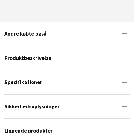
Andre købte også
Produktbeskrivelse
Specifikationer
Sikkerhedsoplysninger
Lignende produkter