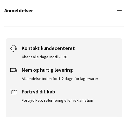
Anmeldelser
Kontakt kundecenteret
Åbent alle dage indtil kl. 20
Nem og hurtig levering
Afsendelse inden for 1-2 dage for lagervarer
Fortryd dit køb
Fortryd køb, returnering eller reklamation