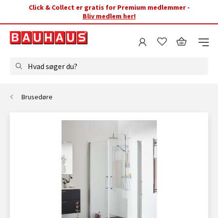
Click & Collect er gratis for Premium medlemmer -
Bliv medlem her!
Hvad søger du?
Brusedøre