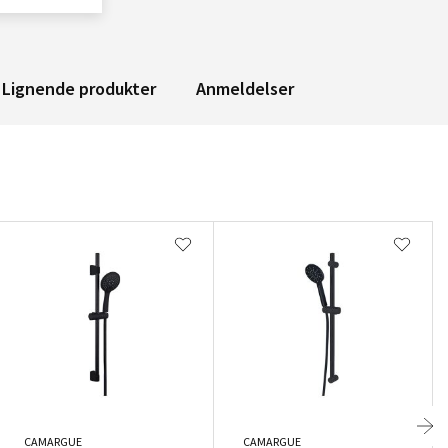
Lignende produkter
Anmeldelser
CAMARGUE
CAMARGUE