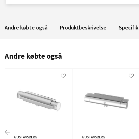
Andre købte også
Produktbeskrivelse
Specifik
Andre købte også
GUSTAVSBERG
GUSTAVSBERG