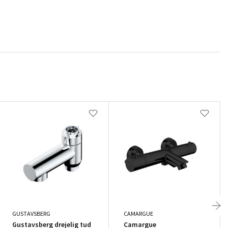
GUSTAVSBERG
CAMARGUE
Gustavsberg drejelig tud
Camargue