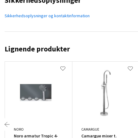
Sikkerhedsoplysninger
Sikkerhedsoplysninger og kontaktinformation
Lignende produkter
NORO
CAMARGUE
Noro armatur Tropic 4-
Camargue mixer t.