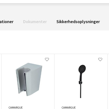
ationer
Dokumenter
Sikkerhedsoplysninger
CAMARGUE
CAMARGUE