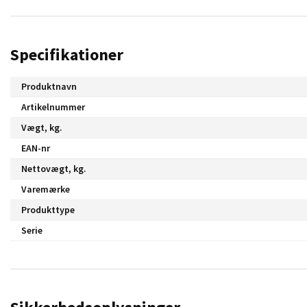
Specifikationer
Produktnavn
Artikelnummer
Vægt, kg.
EAN-nr
Nettovægt, kg.
Varemærke
Produkttype
Serie