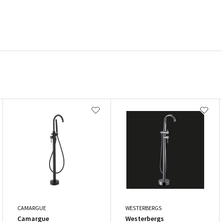
CAMARGUE
WESTERBERGS
Camargue
Westerbergs