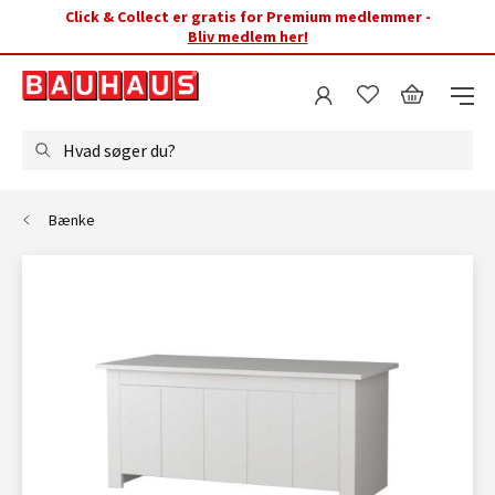
Click & Collect er gratis for Premium medlemmer -
Bliv medlem her!
Hvad søger du?
Bænke