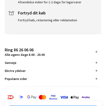
Afsendelse inden for 1-2 dage for lagervarer
Fortryd dit køb
Fortryd køb, returnering eller reklamation
Ring 86 26 06 06
Alle ugens dage 8.00 - 20.00
Genveje
Ekstra ydelser
Populære sider