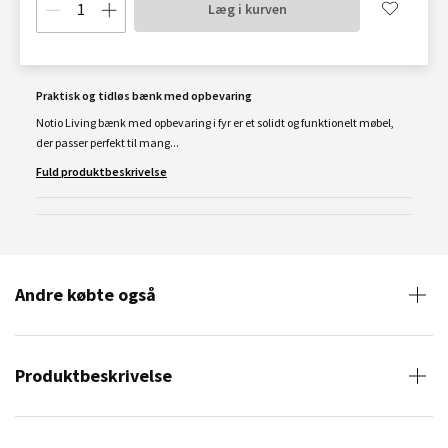
Læg i kurven
Praktisk og tidløs bænk med opbevaring
Notio Living bænk med opbevaring i fyr er et solidt og funktionelt møbel,
der passer perfekt til mang...
Fuld produktbeskrivelse
Andre købte også
Produktbeskrivelse