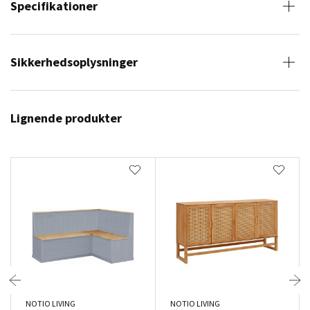
Specifikationer
Sikkerhedsoplysninger
Lignende produkter
NOTIO LIVING
NOTIO LIVING