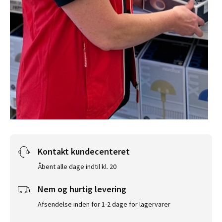
Kontakt kundecenteret
Åbent alle dage indtil kl. 20
Nem og hurtig levering
Afsendelse inden for 1-2 dage for lagervarer