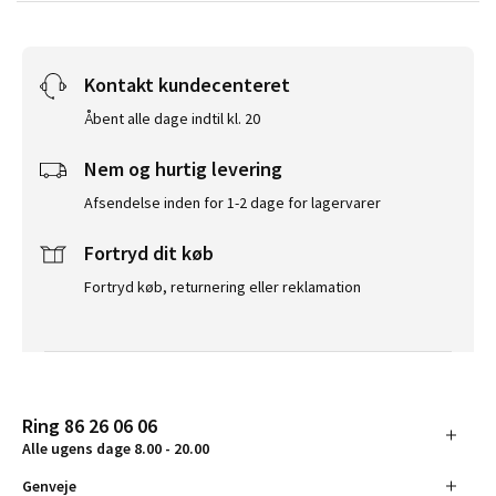
Kontakt kundecenteret
Åbent alle dage indtil kl. 20
Nem og hurtig levering
Afsendelse inden for 1-2 dage for lagervarer
Fortryd dit køb
Fortryd køb, returnering eller reklamation
Ring 86 26 06 06
Alle ugens dage 8.00 - 20.00
Genveje