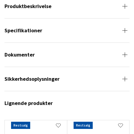
Produktbeskrivelse
Specifikationer
Dokumenter
Sikkerhedsoplysninger
Lignende produkter
Restsalg
Restsalg