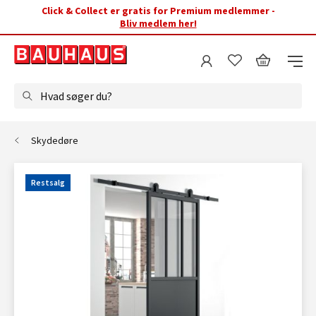
Click & Collect er gratis for Premium medlemmer -
Bliv medlem her!
Hvad søger du?
Skydedøre
Restsalg