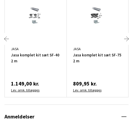
JASA
JASA
Jasa komplet kit sæt SF-40
Jasa komplet kit sæt SF-75
2 m
2 m
1.149,00 kr.
809,95 kr.
Lev. omk. tillægges
Lev. omk. tillægges
Anmeldelser