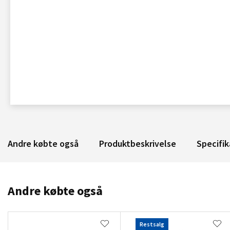
Andre købte også
Produktbeskrivelse
Specifik
Andre købte også
Restsalg