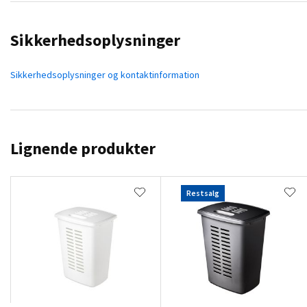
Sikkerhedsoplysninger
Sikkerhedsoplysninger og kontaktinformation
Lignende produkter
Restsalg