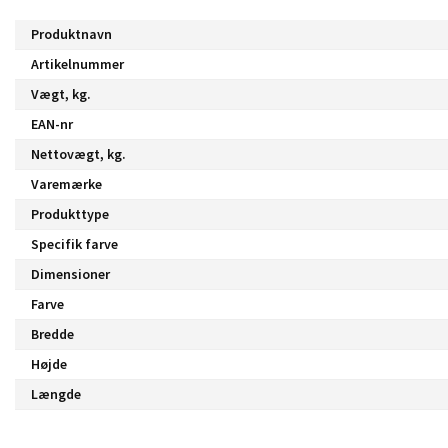
Produktnavn
Artikelnummer
Vægt, kg.
EAN-nr
Nettovægt, kg.
Varemærke
Produkttype
Specifik farve
Dimensioner
Farve
Bredde
Højde
Længde