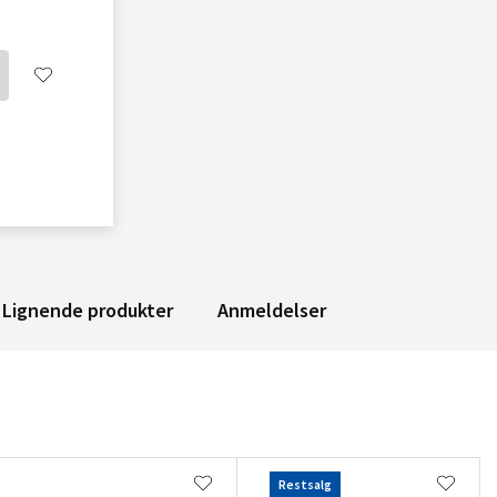
Lignende produkter
Anmeldelser
Restsalg