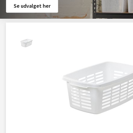
Se udvalget her