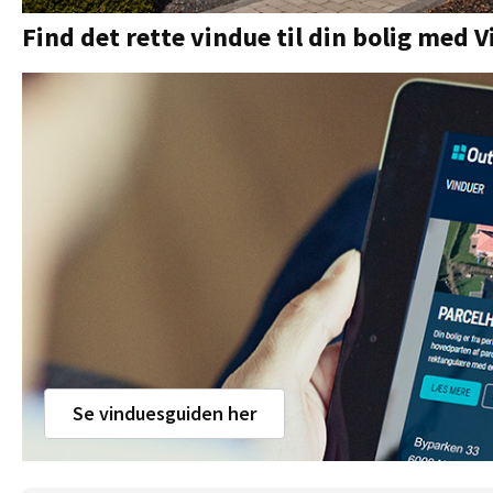
Find det rette vindue til din bolig med
Se vinduesguiden her