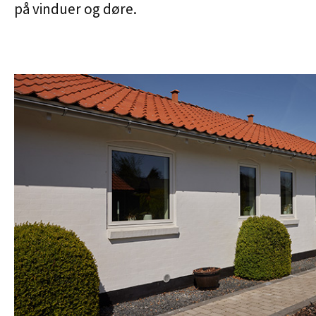
på vinduer og døre.