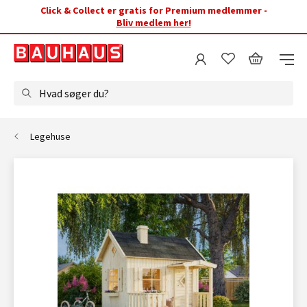
Click & Collect er gratis for Premium medlemmer -
Bliv medlem her!
Hvad søger du?
Legehuse