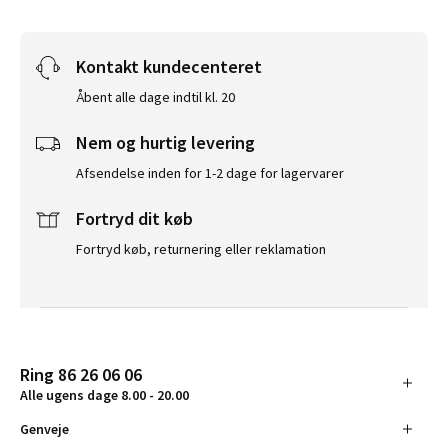
Kontakt kundecenteret
Åbent alle dage indtil kl. 20
Nem og hurtig levering
Afsendelse inden for 1-2 dage for lagervarer
Fortryd dit køb
Fortryd køb, returnering eller reklamation
Ring 86 26 06 06
Alle ugens dage 8.00 - 20.00
Genveje