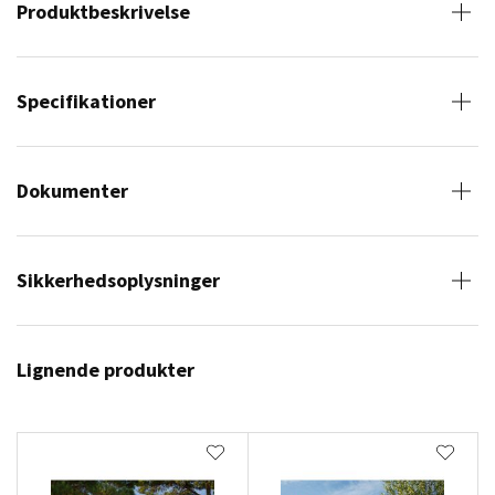
Produktbeskrivelse
Specifikationer
Dokumenter
Sikkerhedsoplysninger
Lignende produkter