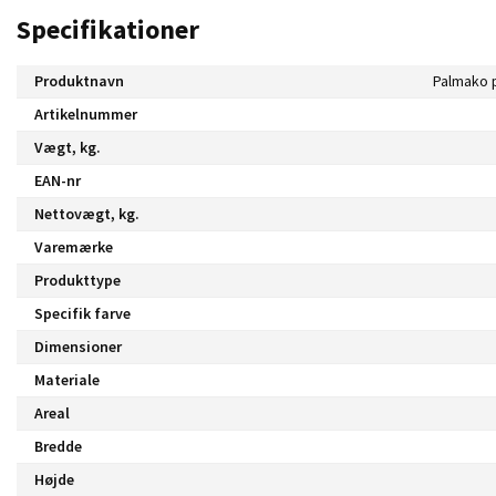
Specifikationer
Produktnavn
Artikelnummer
Vægt, kg.
EAN-nr
Nettovægt, kg.
Varemærke
Produkttype
Specifik farve
Dimensioner
Materiale
Areal
Bredde
Højde