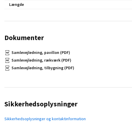
Længde
Dokumenter
Samlevejledning, pavillon (PDF)
Samlevejledning, rækværk (PDF)
Samlevejledning, tilbygning (PDF)
Sikkerhedsoplysninger
Sikkerhedsoplysninger og kontaktinformation