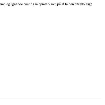
vamp og lignende. Vær også opmærksom på at få den tiltrækkeligt