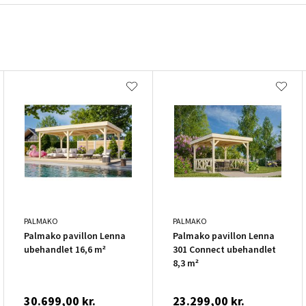
PALMAKO
PALMAKO
Palmako pavillon Lenna
Palmako pavillon Lenna
ubehandlet 16,6 m²
301 Connect ubehandlet
8,3 m²
30.699,00 kr.
23.299,00 kr.