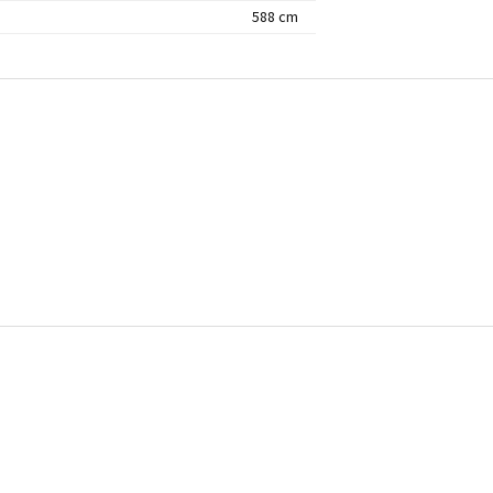
588 cm