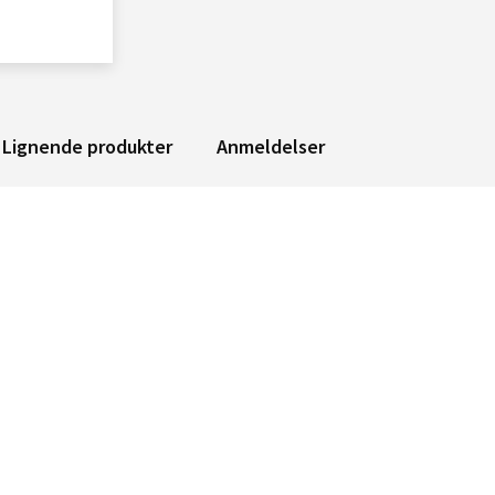
Lignende produkter
Anmeldelser