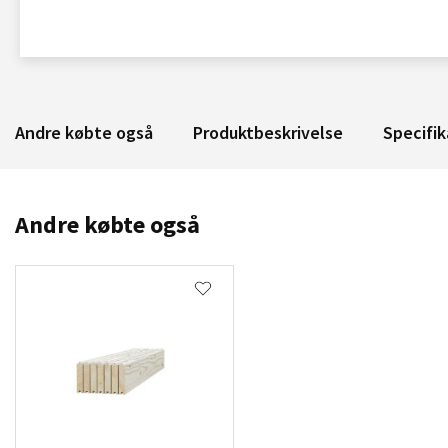
Andre købte også
Produktbeskrivelse
Specifik
Andre købte også