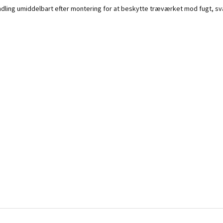
ndling umiddelbart efter montering for at beskytte træværket mod fugt, s