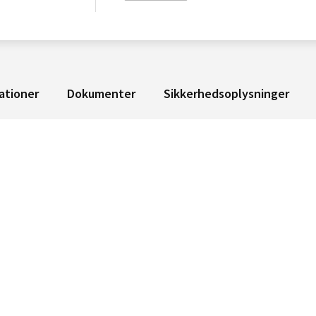
ationer
Dokumenter
Sikkerhedsoplysninger