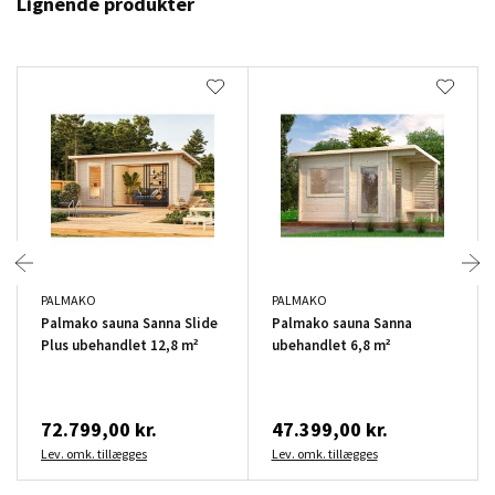
Lignende produkter
PALMAKO
PALMAKO
Palmako sauna Sanna Slide
Palmako sauna Sanna
Plus ubehandlet 12,8 m²
ubehandlet 6,8 m²
72.799,00 kr.
47.399,00 kr.
Lev. omk. tillægges
Lev. omk. tillægges