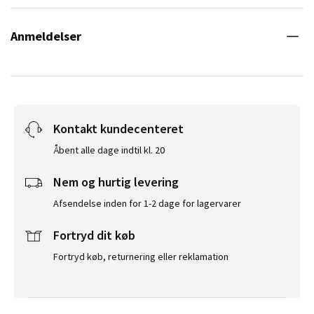
Anmeldelser
Kontakt kundecenteret
Åbent alle dage indtil kl. 20
Nem og hurtig levering
Afsendelse inden for 1-2 dage for lagervarer
Fortryd dit køb
Fortryd køb, returnering eller reklamation