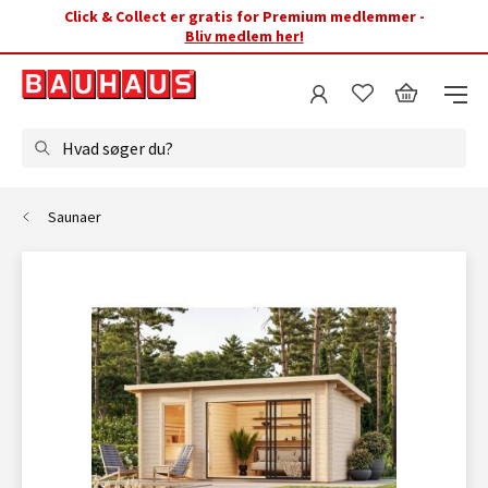
Click & Collect er gratis for Premium medlemmer -
Bliv medlem her!
Hvad søger du?
Saunaer