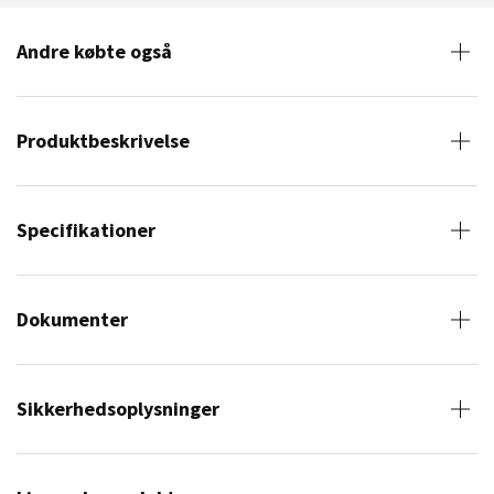
Andre købte også
Produktbeskrivelse
Specifikationer
Dokumenter
Sikkerhedsoplysninger