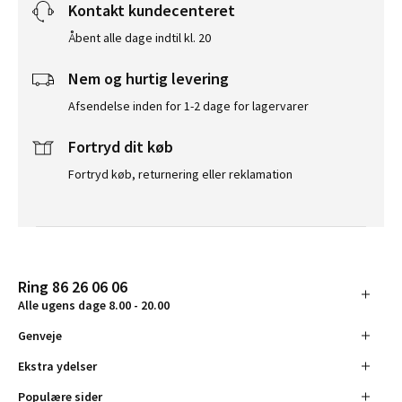
Kontakt kundecenteret
Åbent alle dage indtil kl. 20
Nem og hurtig levering
Afsendelse inden for 1-2 dage for lagervarer
Fortryd dit køb
Fortryd køb, returnering eller reklamation
Ring 86 26 06 06
Alle ugens dage 8.00 - 20.00
Genveje
Ekstra ydelser
Populære sider