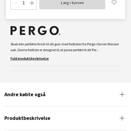
Læg i kurven
Skab den perfekte finish til dit gulv med fodlisten fra Pergo i farven Maroon
oak. Denne fodliste er designet til at passe perfekt til dit Per...
Fuld produktbeskrivelse
Andre købte også
Produktbeskrivelse