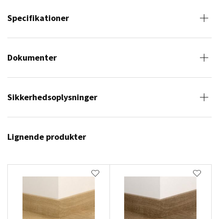
Specifikationer
Dokumenter
Sikkerhedsoplysninger
Lignende produkter