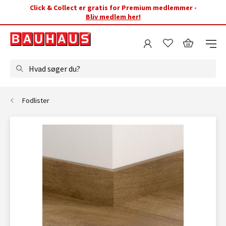
Click & Collect er gratis for Premium medlemmer -
Bliv medlem her!
Hvad søger du?
Fodlister