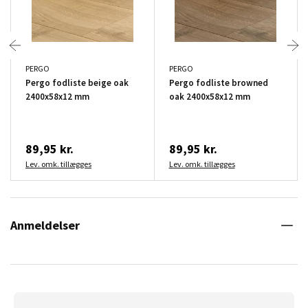
PERGO
PERGO
Pergo fodliste beige oak
Pergo fodliste browned
2400x58x12 mm
oak 2400x58x12 mm
89,95 kr.
89,95 kr.
Lev. omk. tillægges
Lev. omk. tillægges
Anmeldelser