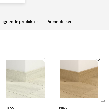
Lignende produkter
Anmeldelser
PERGO
PERGO