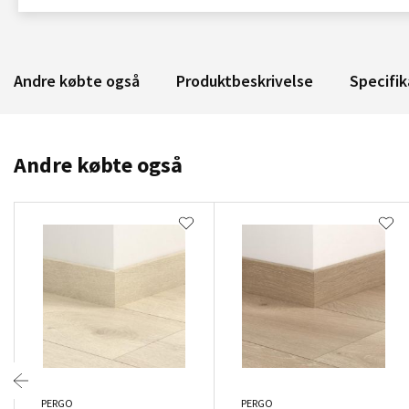
Andre købte også
Produktbeskrivelse
Specifik
Andre købte også
PERGO
PERGO