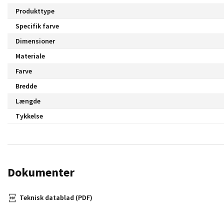
Produkttype
Specifik farve
Dimensioner
Materiale
Farve
Bredde
Længde
Tykkelse
Dokumenter
Teknisk datablad (PDF)