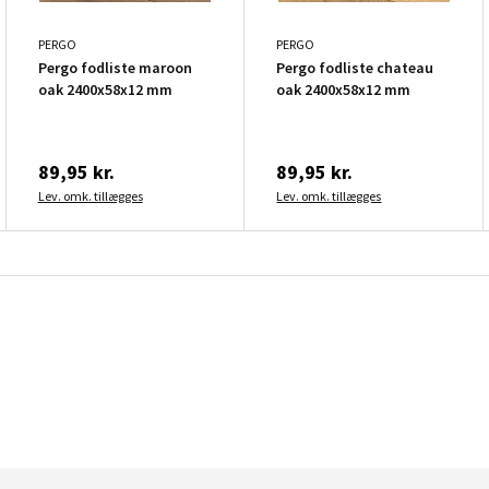
PERGO
PERGO
Pergo fodliste maroon
Pergo fodliste chateau
oak 2400x58x12 mm
oak 2400x58x12 mm
89,95 kr.
89,95 kr.
Lev. omk. tillægges
Lev. omk. tillægges