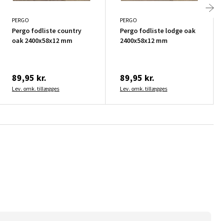
PERGO
PERGO
Pergo fodliste country
Pergo fodliste lodge oak
oak 2400x58x12 mm
2400x58x12 mm
89,95 kr.
89,95 kr.
Lev. omk. tillægges
Lev. omk. tillægges