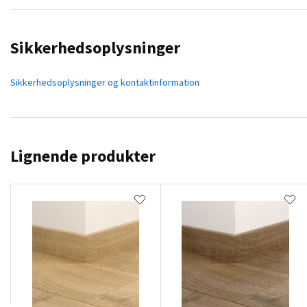
Sikkerhedsoplysninger
Sikkerhedsoplysninger og kontaktinformation
Lignende produkter