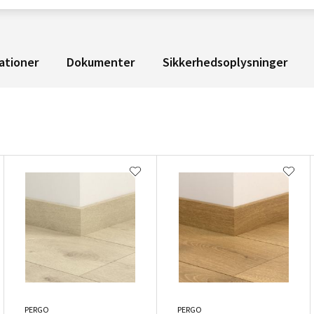
ationer
Dokumenter
Sikkerhedsoplysninger
PERGO
PERGO