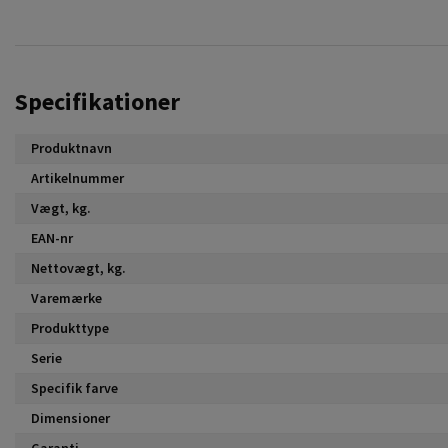
Specifikationer
Produktnavn
Artikelnummer
Vægt, kg.
EAN-nr
Nettovægt, kg.
Varemærke
Produkttype
Serie
Specifik farve
Dimensioner
Garanti