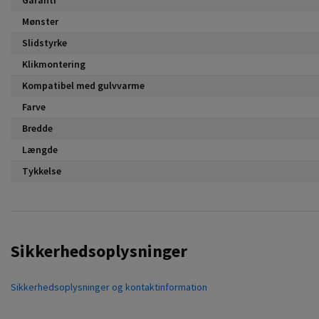
Mønster
Slidstyrke
Klikmontering
Kompatibel med gulvvarme
Farve
Bredde
Længde
Tykkelse
Sikkerhedsoplysninger
Sikkerhedsoplysninger og kontaktinformation