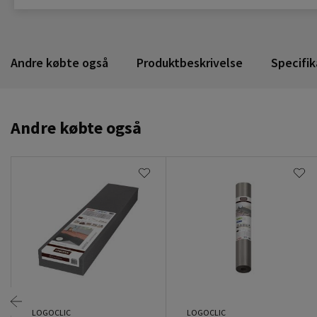
Andre købte også
Produktbeskrivelse
Specifik
Andre købte også
LOGOCLIC
LOGOCLIC