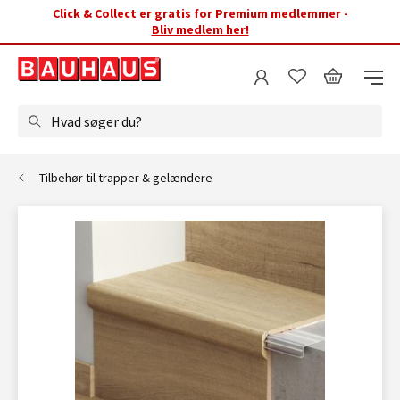
Click & Collect er gratis for Premium medlemmer -
Bliv medlem her!
Hvad søger du?
Tilbehør til trapper & gelændere