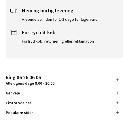
Nem og hurtig levering
Afsendelse inden for 1-2 dage for lagervarer
Fortryd dit køb
Fortryd køb, returnering eller reklamation
Ring 86 26 06 06
Alle ugens dage 8.00 - 20.00
Genveje
Ekstra ydelser
Populære sider