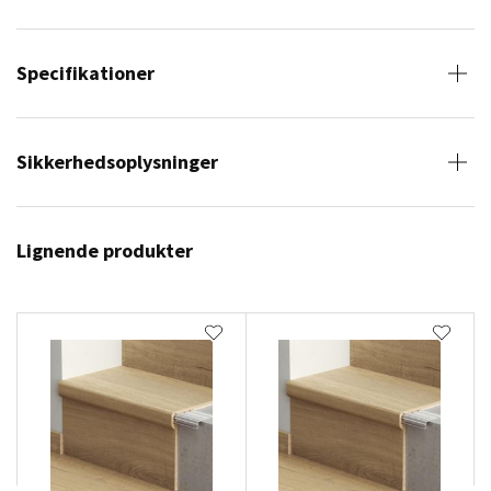
Specifikationer
Sikkerhedsoplysninger
Lignende produkter