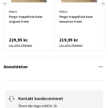
PERGO
PERGO
Pergo trappeliste base
Pergo trappeliste base
original 8 mm
sensation 8 mm
229,95 kr.
219,95 kr.
Lev. omk. tillægges
Lev. omk. tillægges
Anmeldelser
Kontakt kundecenteret
Åbent alle dage indtil kl. 20