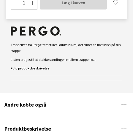
Læg i kurven
Trappeliste fra Pergo fremstillet i aluminium, der sikrer en flot finish på din
trappe.
Listen bruges til at dække samlingen mellem trappen o...
Fuld produktbeskrivelse
Andre købte også
Produktbeskrivelse